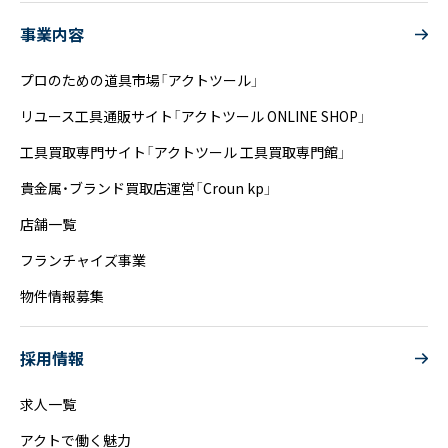
事業内容
プロのための道具市場「アクトツール」
リユース工具通販サイト「アクトツール ONLINE SHOP」
工具買取専門サイト「アクトツール 工具買取専門館」
貴金属・ブランド買取店運営「Croun kp」
店舗一覧
フランチャイズ事業
物件情報募集
採用情報
求人一覧
アクトで働く魅力