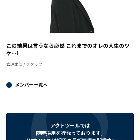
この結果は言うなら必然 これまでのオレの人生のツ
ケ…!
管理本部
スタッフ
メンバー一覧へ
アクトツールでは
随時採用を行なっております。