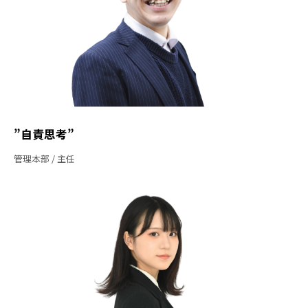
”自責思考”
管理本部
主任