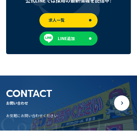
公式LINEでは採用の最新情報を配信中！
求人一覧
LINE追加
CONTACT
お問い合わせ
Contact Us
お気軽にお問い合わせください