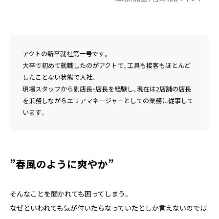
アクトの新卒就社第一号です。
大卒で初めて就職したのがアクトで、工具も接客もほとんど
したことない状態で入社。
現場スタッフから副店長・店長を経験し、現在は2店舗の店長
を兼務しながらエリアマネージャーとしての業務に従事して
います。
”春風のように爽やか”
そんなことを聞かれても困ってしまう。
なぜといわれても気が付いたらなっていたとしか言えないのでは