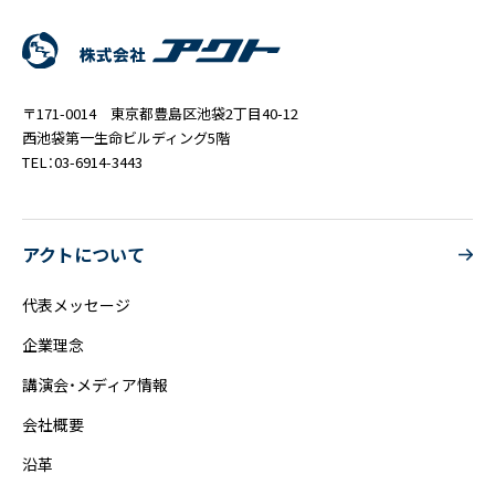
〒171-0014 東京都豊島区池袋2丁目40-12
西池袋第一生命ビルディング5階
TEL：03-6914-3443
アクトについて
代表メッセージ
企業理念
講演会・メディア情報
会社概要
沿革