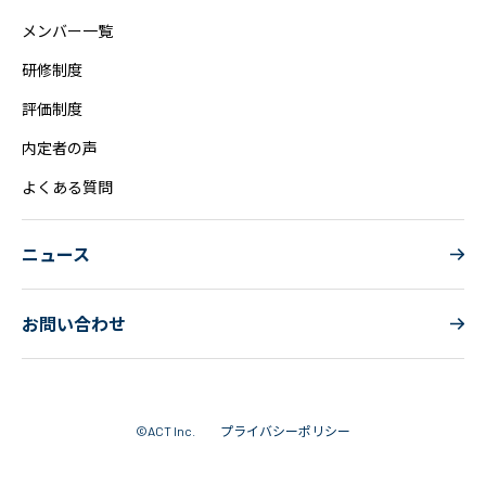
メンバー一覧
研修制度
評価制度
内定者の声
よくある質問
ニュース
お問い合わせ
プライバシーポリシー
©ACT Inc.