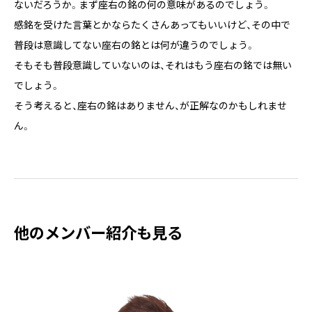
ないだろうか。まず座右の銘の何の意味があるのでしょう。
感銘を受けた言葉とかならたくさんあってもいいけど、その中で
普段は意識してない座右の銘とは何が違うのでしょう。
そもそも普段意識していないのは、それはもう座右の銘では無い
でしょう。
そう考えると、座右の銘はありません、が正解なのかもしれませ
ん。
他のメンバー紹介も見る