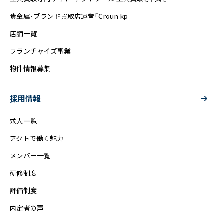
貴金属・ブランド買取店運営「Croun kp」
店舗一覧
フランチャイズ事業
物件情報募集
採用情報
求人一覧
アクトで働く魅力
メンバー一覧
研修制度
評価制度
内定者の声