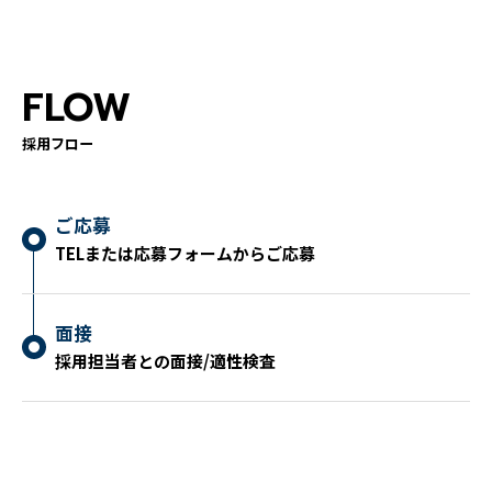
FLOW
採用フロー
ご応募
TELまたは応募フォームからご応募
面接
採用担当者との面接/適性検査