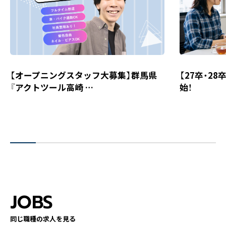
【オープニングスタッフ大募集】群馬県
【27卒・2
『アクトツール高崎 …
始！
JOBS
同じ職種の求人を見る