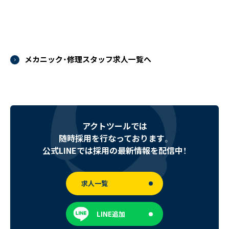
メカニック・修理スタッフ求人一覧へ
アクトツールでは
随時採用を行なっております。
公式LINEでは採用の最新情報を配信中！
求人一覧
LINE追加