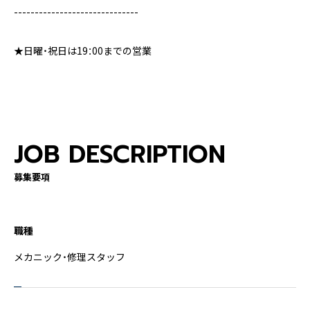
------------------------------
★日曜・祝日は19：00までの営業
JOB DESCRIPTION
募集要項
職種
メカニック・修理スタッフ