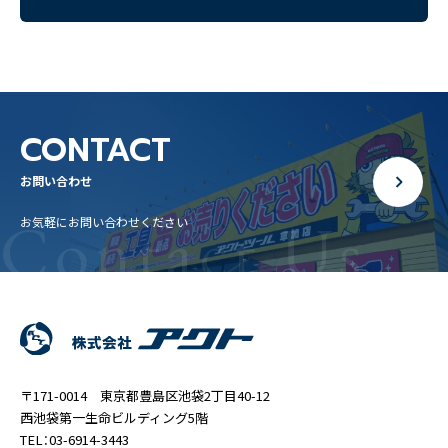
CONTACT
お問い合わせ
Contact Us
お気軽にお問い合わせください
〒171-0014 東京都豊島区池袋2丁目40-12
西池袋第一生命ビルディング5階
TEL：03-6914-3443