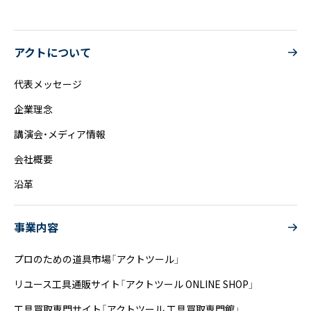
アクトについて
代表メッセージ
企業理念
講演会・メディア情報
会社概要
沿革
事業内容
プロのための道具市場「アクトツール」
リユース工具通販サイト「アクトツール ONLINE SHOP」
工具買取専門サイト「アクトツール 工具買取専門館」