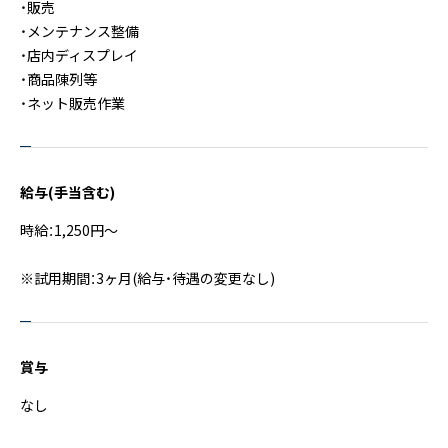
・販売
・メンテナンス整備
・店内ディスプレイ
・商品陳列等
・ネット販売作業
給与(手当含む)
時給：1,250円～
※試用期間：3ヶ月(給与・待遇の変更なし)
賞与
なし