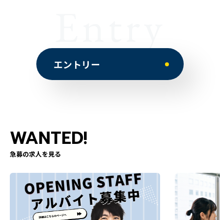
Entry
エントリー
WANTED!
急募の求人を見る