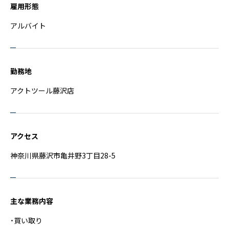
雇用形態
アルバイト
勤務地
アクトツール藤沢店
アクセス
神奈川県藤沢市亀井野3丁目28-5
主な業務内容
・買い取り