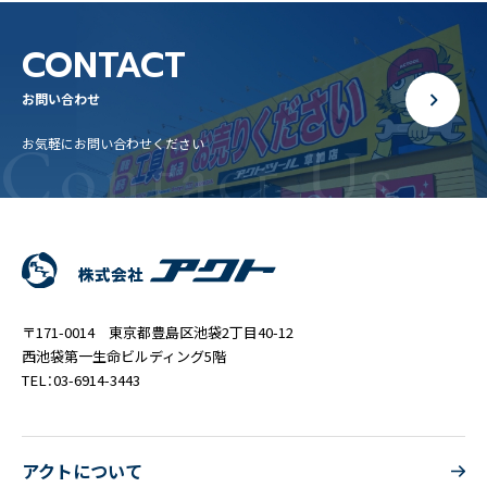
CONTACT
お問い合わせ
Contact Us
お気軽にお問い合わせください
〒171-0014 東京都豊島区池袋2丁目40-12
西池袋第一生命ビルディング5階
TEL：03-6914-3443
アクトについて