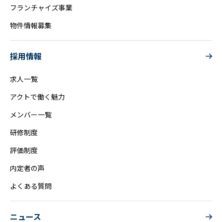
フランチャイズ事業
物件情報募集
採用情報
求人一覧
アクトで働く魅力
メンバー一覧
研修制度
評価制度
内定者の声
よくある質問
ニュース