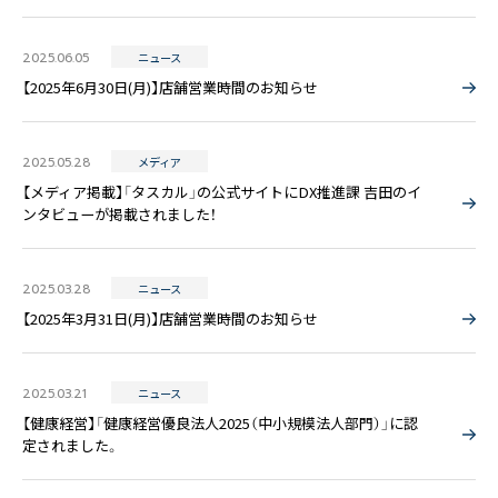
2025.06.05
ニュース
【2025年6月30日(月)】店舗営業時間のお知らせ
2025.05.28
メディア
【メディア掲載】「タスカル」の公式サイトにDX推進課 吉田のイ
ンタビューが掲載されました！
2025.03.28
ニュース
【2025年3月31日(月)】店舗営業時間のお知らせ
2025.03.21
ニュース
【健康経営】「健康経営優良法人2025（中小規模法人部門）」に認
定されました。