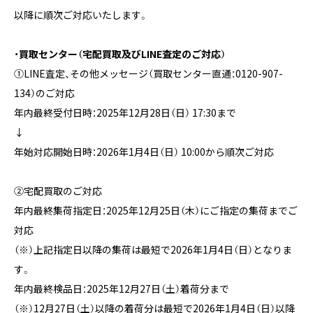
以降に順次ご対応いたします。
・買取センター（宅配買取及びLINE査定のご対応）
①LINE査定、その他メッセージ（買取センター直通：0120-907-
134）のご対応
年内最終受付日時：2025年12月28日（日） 17:30まで
↓
年始対応開始日時：2026年1月4日（日） 10:00から順次ご対応
②宅配買取のご対応
年内最終集荷指定日：2025年12月25日（木）にご指定の集荷までご
対応
（※）上記指定日以降の集荷は最短で2026年1月4日（日）となりま
す。
年内最終検品日：2025年12月27日（土）着荷分まで
（※）12月27日（土）以降の着荷分は最短で2026年1月4日（日）以降