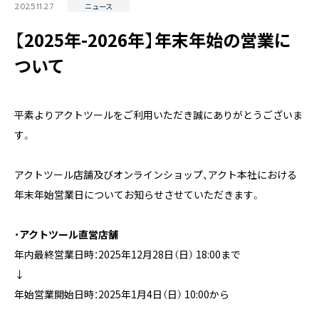
2025.11.27
ニュース
【2025年-2026年】年末年始の営業に
ついて
〒171-0014 東京都豊島区池袋2丁目40-12
西池袋第一生命ビルディング5階
平素よりアクトツールをご利用いただき誠にありがとうございま
TEL：03-6914-3443
す。
アクトツール店舗及びオンラインショップ、アクト本社における
年末年始営業日についてお知らせさせていただきます。
・アクトツール直営店舗
年内最終営業日時：2025年12月28日（日） 18:00まで
↓
年始営業開始日時：2025年1月4日（日） 10:00から