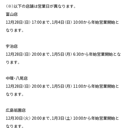
（※）以下の店舗は営業日が異なります。
富山店
12月28日（日） 17:00まで、1月4日（日） 10:00から年始営業開始と
なります。
宇治店
12月28日（日） 20:00まで、1月5日（月） 6:30から年始営業開始とな
ります。
中環・八尾店
12月28日（日） 20:00まで、1月5日（月） 11:00から年始営業開始と
なります。
広島祇園店
12月30日（火） 20:00まで、1月3日（土） 10:00から年始営業開始と
なります。