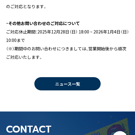
のご対応となります。
・その他お問い合わせのご対応について
ご対応休止期間：2025年12月28日（日） 18:00 ~ 2026年1月4日（日）
10:00まで
（※）期間中のお問い合わせにつきましては、営業開始後から順次
ご対応いたします。
ニュース一覧
CONTACT