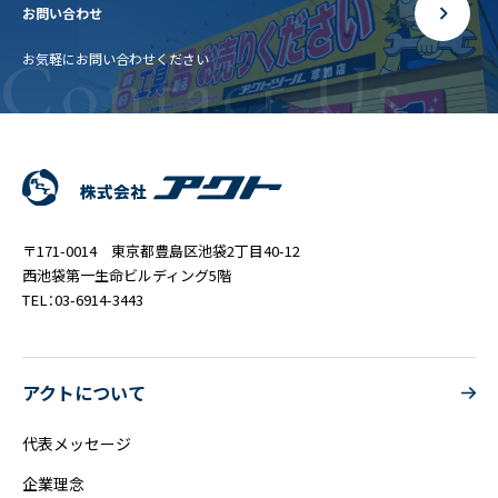
お問い合わせ
Contact Us
お気軽にお問い合わせください
〒171-0014 東京都豊島区池袋2丁目40-12
西池袋第一生命ビルディング5階
TEL：03-6914-3443
アクトについて
代表メッセージ
企業理念