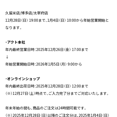
久留米店/博多店/太宰府店
12月28日（日） 19:00まで、1月4日（日） 10:00から年始営業開始と
なります。
・アクト本社
年内最終営業日時：2025年12月26日（金） 17:00まで
↓
年始営業開始日時：2026年1月5日（月） 9:00から
・オンラインショップ
年内最終出荷日時：2025年12月28日（日） 12:00まで
（※）12月27日（土）時点で、ご入力完了分までご対応いたします。
年末年始の間も、商品のご注文は24時間可能です。
（※）2025年12月28日（日）以降のご注文分は、2025年1月4日（日）