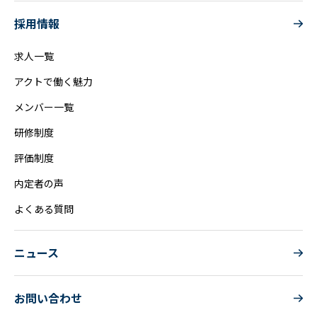
採用情報
求人一覧
アクトで働く魅力
メンバー一覧
研修制度
評価制度
内定者の声
よくある質問
ニュース
お問い合わせ