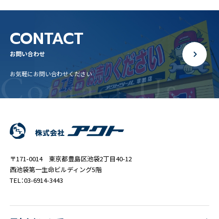
CONTACT
お問い合わせ
Contact Us
お気軽にお問い合わせください
〒171-0014 東京都豊島区池袋2丁目40-12
西池袋第一生命ビルディング5階
TEL：03-6914-3443