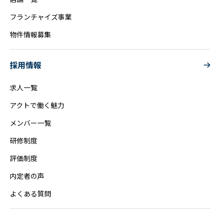
フランチャイズ事業
物件情報募集
採用情報
求人一覧
アクトで働く魅力
メンバー一覧
研修制度
評価制度
内定者の声
よくある質問