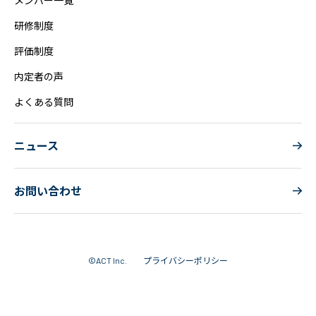
研修制度
評価制度
内定者の声
よくある質問
ニュース
お問い合わせ
プライバシーポリシー
©ACT Inc.