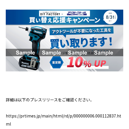
詳細は以下のプレスリリースをご確認ください。
https://prtimes.jp/main/html/rd/p/000000006.000112837.ht
ml