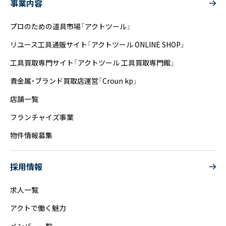
事業内容
プロのための道具市場「アクトツール」
リユース工具通販サイト「アクトツール ONLINE SHOP」
工具買取専門サイト「アクトツール 工具買取専門館」
貴金属・ブランド買取店運営「Croun kp」
店舗一覧
フランチャイズ事業
物件情報募集
採用情報
求人一覧
アクトで働く魅力
メンバー一覧