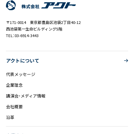
〒171-0014 東京都豊島区池袋2丁目40-12
西池袋第一生命ビルディング5階
TEL：03-6914-3443
アクトについて
代表メッセージ
企業理念
講演会・メディア情報
会社概要
沿革