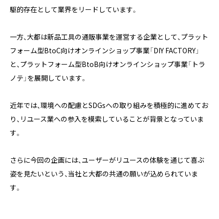
駆的存在として業界をリードしています。
一方、大都は新品工具の通販事業を運営する企業として、プラット
フォーム型BtoC向けオンラインショップ事業「DIY FACTORY」
と、プラットフォーム型BtoB向けオンラインショップ事業「トラ
ノテ」を展開しています。
近年では、環境への配慮とSDGsへの取り組みを積極的に進めてお
り、リユース業への参入を模索していることが背景となっていま
す。
さらに今回の企画には、ユーザーがリユースの体験を通じて喜ぶ
姿を見たいという、当社と大都の共通の願いが込められていま
す。