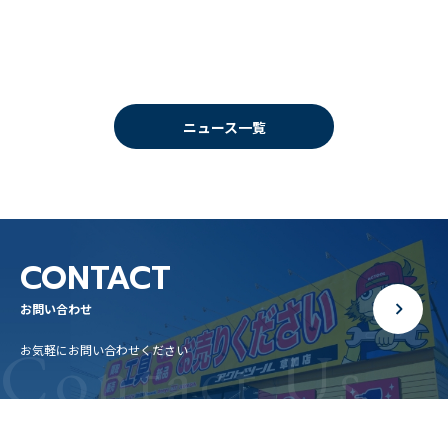
ニュース一覧
CONTACT
お問い合わせ
Contact Us
お気軽にお問い合わせください