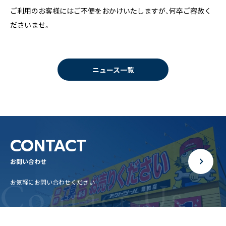
ご利用のお客様にはご不便をおかけいたしますが、何卒ご容赦く
ださいませ。
ニュース一覧
CONTACT
お問い合わせ
Contact Us
お気軽にお問い合わせください