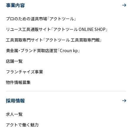
事業内容
プロのための道具市場「アクトツール」
リユース工具通販サイト「アクトツール ONLINE SHOP」
工具買取専門サイト「アクトツール 工具買取専門館」
貴金属・ブランド買取店運営「Croun kp」
店舗一覧
フランチャイズ事業
物件情報募集
採用情報
求人一覧
アクトで働く魅力