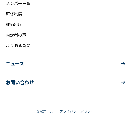
メンバー一覧
研修制度
評価制度
内定者の声
よくある質問
ニュース
お問い合わせ
プライバシーポリシー
©ACT Inc.