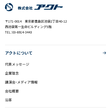
〒171-0014 東京都豊島区池袋2丁目40-12
西池袋第一生命ビルディング5階
TEL：03-6914-3443
アクトについて
代表メッセージ
企業理念
講演会・メディア情報
会社概要
沿革