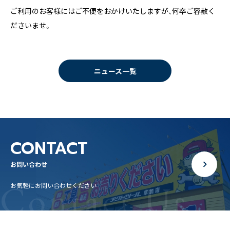
ご利用のお客様にはご不便をおかけいたしますが、何卒ご容赦く
ださいませ。
ニュース一覧
CONTACT
お問い合わせ
Contact Us
お気軽にお問い合わせください