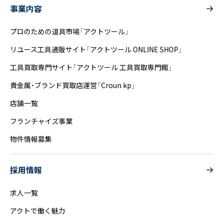
事業内容
プロのための道具市場「アクトツール」
リユース工具通販サイト「アクトツール ONLINE SHOP」
工具買取専門サイト「アクトツール 工具買取専門館」
貴金属・ブランド買取店運営「Croun kp」
店舗一覧
フランチャイズ事業
物件情報募集
採用情報
求人一覧
アクトで働く魅力