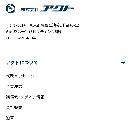
〒171-0014 東京都豊島区池袋2丁目40-12
西池袋第一生命ビルディング5階
TEL：03-6914-3443
アクトについて
代表メッセージ
企業理念
講演会・メディア情報
会社概要
沿革