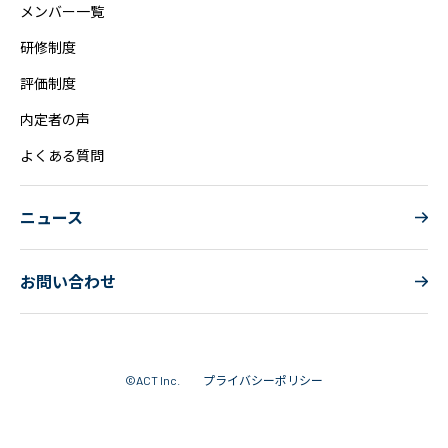
メンバー一覧
研修制度
評価制度
内定者の声
よくある質問
ニュース
お問い合わせ
プライバシーポリシー
©ACT Inc.