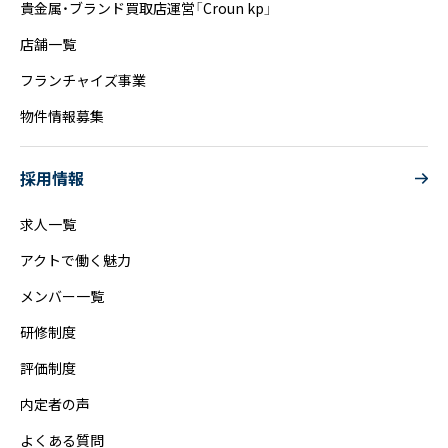
貴金属・ブランド買取店運営「Croun kp」
店舗一覧
フランチャイズ事業
物件情報募集
採用情報
求人一覧
アクトで働く魅力
メンバー一覧
研修制度
評価制度
内定者の声
よくある質問