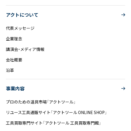
アクトについて
代表メッセージ
企業理念
講演会・メディア情報
会社概要
沿革
事業内容
プロのための道具市場「アクトツール」
リユース工具通販サイト「アクトツール ONLINE SHOP」
工具買取専門サイト「アクトツール 工具買取専門館」