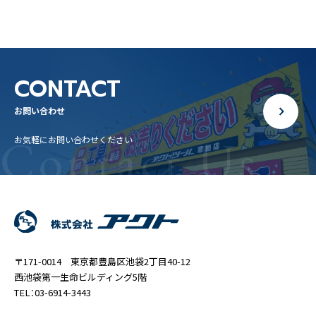
CONTACT
お問い合わせ
Contact Us
お気軽にお問い合わせください
〒171-0014 東京都豊島区池袋2丁目40-12
西池袋第一生命ビルディング5階
TEL：03-6914-3443