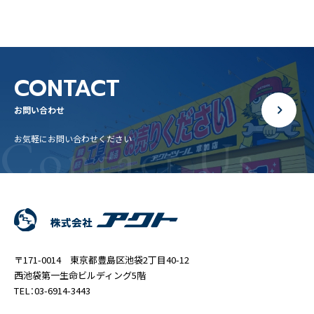
CONTACT
お問い合わせ
Contact Us
お気軽にお問い合わせください
〒171-0014 東京都豊島区池袋2丁目40-12
西池袋第一生命ビルディング5階
TEL：03-6914-3443