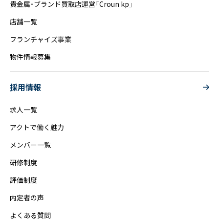
貴金属・ブランド買取店運営「Croun kp」
店舗一覧
フランチャイズ事業
物件情報募集
採用情報
求人一覧
アクトで働く魅力
メンバー一覧
研修制度
評価制度
内定者の声
よくある質問