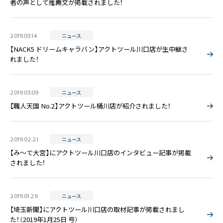
者の声として推薦文が掲載されました！
2019.03.14
ニュース
【NACK5 ドリームキャラバン】アクトツール川口店が生中継さ
れました！
2019.03.09
ニュース
【職人天国 No.2】アクトツール桶川店が紹介されました！
2019.02.21
ニュース
【み～て大宮】にアクトツール川口店のインタビュー記事が掲載
されました！
2019.01.29
ニュース
【埼玉新聞】にアクトツール川口店の取材記事が掲載されまし
た！（2019年1月25日 号）