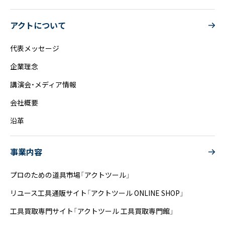
アクトについて
代表メッセージ
企業理念
講演会・メディア情報
会社概要
沿革
事業内容
プロのための道具市場「アクトツール」
リユース工具通販サイト「アクトツール ONLINE SHOP」
工具買取専門サイト「アクトツール 工具買取専門館」